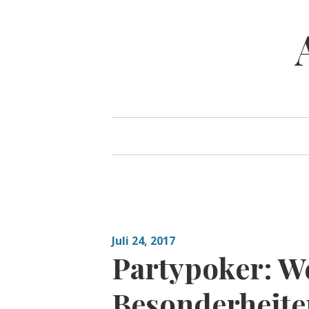
Skip
to
content
Juli 24, 2017
Partypoker: W
Besonderheiten