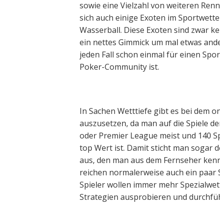
sowie eine Vielzahl von weiteren Renn
sich auch einige Exoten im Sportwet
Wasserball. Diese Exoten sind zwar ke
ein nettes Gimmick um mal etwas ande
jeden Fall schon einmal für einen Sp
Poker-Community ist.
In Sachen Wetttiefe gibt es bei dem o
auszusetzen, da man auf die Spiele d
oder Premier League meist und 140 Sp
top Wert ist. Damit sticht man sogar
aus, den man aus dem Fernseher kenn
reichen normalerweise auch ein paar S
Spieler wollen immer mehr Spezialwet
Strategien ausprobieren und durchfü