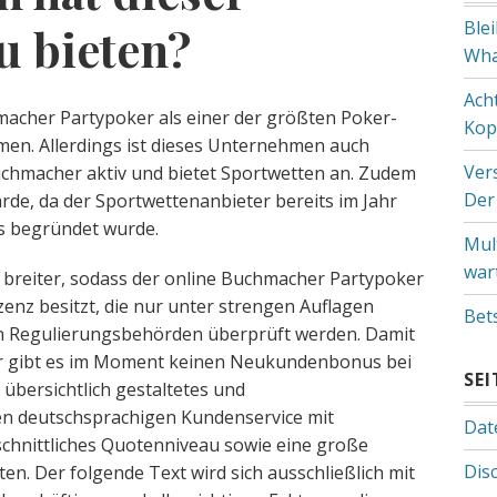
Ble
u bieten?
Wha
Ach
hmacher Partypoker als einer der größten Poker-
Kop
n. Allerdings ist dieses Unternehmen auch
Ver
 Buchmacher aktiv und bietet Sportwetten an. Zudem
Der
arde, da der Sportwettenanbieter bereits im Jahr
s begründet wurde.
Mult
wart
e breiter, sodass der online Buchmacher Partypoker
zenz besitzt, die nur unter strengen Auflagen
Bet
n Regulierungsbehörden überprüft werden. Damit
er gibt es im Moment keinen Neukundenbonus bei
SEI
n übersichtlich gestaltetes und
en deutschsprachigen Kundenservice mit
Dat
schnittliches Quotenniveau sowie eine große
Dis
en. Der folgende Text wird sich ausschließlich mit