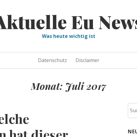
Aktuelle Eu New
Was heute wichtig ist
Datenschutz
Disclaimer
Monat:
Juli 2017
Suc
elche
nac
 hat dieser
NE