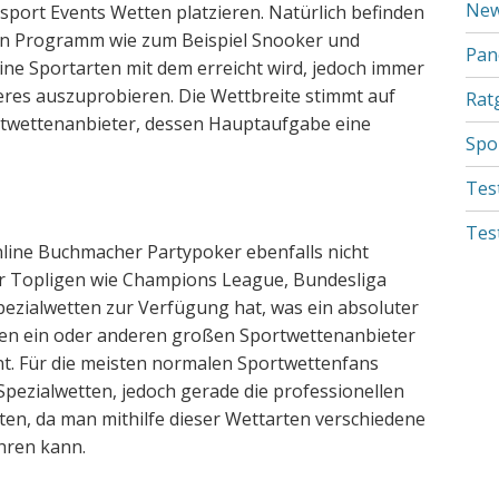
Ne
sport Events Wetten platzieren. Natürlich befinden
ten Programm wie zum Beispiel Snooker und
Pan
ine Sportarten mit dem erreicht wird, jedoch immer
res auszuprobieren. Die Wettbreite stimmt auf
Rat
ortwettenanbieter, dessen Hauptaufgabe eine
Spo
Tes
Tes
nline Buchmacher Partypoker ebenfalls nicht
er Topligen wie Champions League, Bundesliga
ezialwetten zur Verfügung hat, was ein absoluter
 den ein oder anderen großen Sportwettenanbieter
t. Für die meisten normalen Sportwettenfans
pezialwetten, jedoch gerade die professionellen
ten, da man mithilfe dieser Wettarten verschiedene
hren kann.