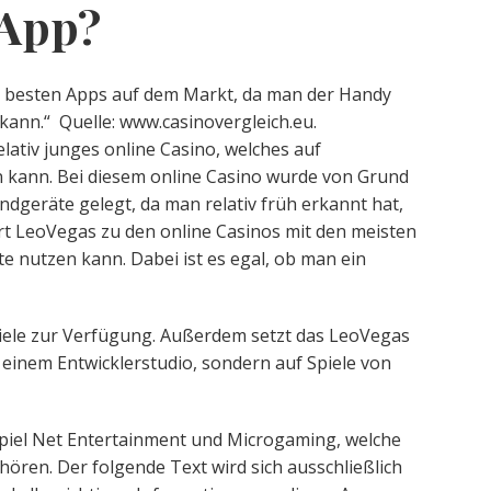
 App?
r besten Apps auf dem Markt, da man der Handy
kann.“ Quelle: www.casinovergleich.eu.
lativ junges online Casino, welches auf
 kann. Bei diesem online Casino wurde von Grund
dgeräte gelegt, da man relativ früh erkannt hat,
ört LeoVegas zu den online Casinos mit den meisten
e nutzen kann. Dabei ist es egal, ob man ein
iele zur Verfügung. Außerdem setzt das LeoVegas
n einem Entwicklerstudio, sondern auf Spiele von
piel Net Entertainment und Microgaming, welche
ören. Der folgende Text wird sich ausschließlich