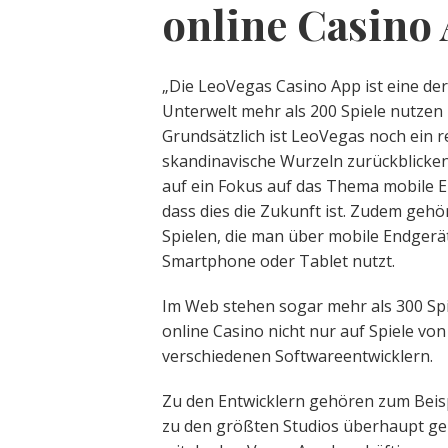
online Casino
„Die LeoVegas Casino App ist eine de
Unterwelt mehr als 200 Spiele nutzen 
Grundsätzlich ist LeoVegas noch ein re
skandinavische Wurzeln zurückblicken
auf ein Fokus auf das Thema mobile En
dass dies die Zukunft ist. Zudem geh
Spielen, die man über mobile Endgerät
Smartphone oder Tablet nutzt.
Im Web stehen sogar mehr als 300 Sp
online Casino nicht nur auf Spiele vo
verschiedenen Softwareentwicklern.
Zu den Entwicklern gehören zum Beis
zu den größten Studios überhaupt geh