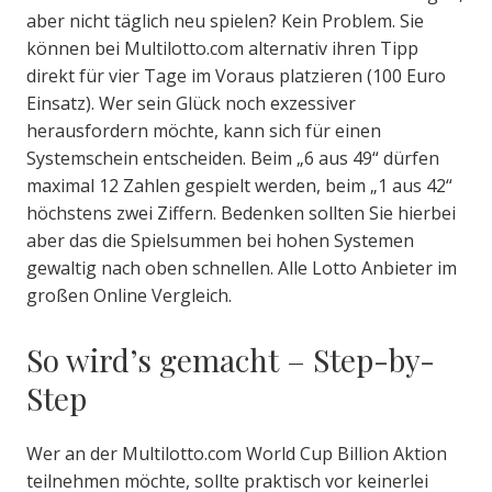
aber nicht täglich neu spielen? Kein Problem. Sie
können bei Multilotto.com alternativ ihren Tipp
direkt für vier Tage im Voraus platzieren (100 Euro
Einsatz). Wer sein Glück noch exzessiver
herausfordern möchte, kann sich für einen
Systemschein entscheiden. Beim „6 aus 49“ dürfen
maximal 12 Zahlen gespielt werden, beim „1 aus 42“
höchstens zwei Ziffern. Bedenken sollten Sie hierbei
aber das die Spielsummen bei hohen Systemen
gewaltig nach oben schnellen. Alle Lotto Anbieter im
großen Online Vergleich.
So wird’s gemacht – Step-by-
Step
Wer an der Multilotto.com World Cup Billion Aktion
teilnehmen möchte, sollte praktisch vor keinerlei