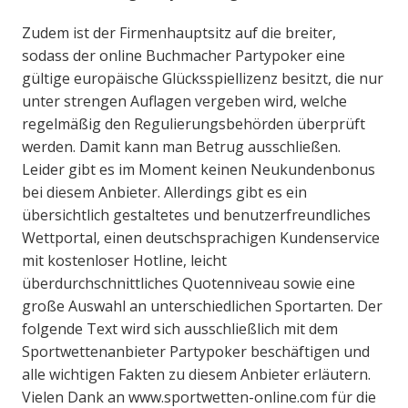
Zudem ist der Firmenhauptsitz auf die breiter,
sodass der online Buchmacher Partypoker eine
gültige europäische Glücksspiellizenz besitzt, die nur
unter strengen Auflagen vergeben wird, welche
regelmäßig den Regulierungsbehörden überprüft
werden. Damit kann man Betrug ausschließen.
Leider gibt es im Moment keinen Neukundenbonus
bei diesem Anbieter. Allerdings gibt es ein
übersichtlich gestaltetes und benutzerfreundliches
Wettportal, einen deutschsprachigen Kundenservice
mit kostenloser Hotline, leicht
überdurchschnittliches Quotenniveau sowie eine
große Auswahl an unterschiedlichen Sportarten. Der
folgende Text wird sich ausschließlich mit dem
Sportwettenanbieter Partypoker beschäftigen und
alle wichtigen Fakten zu diesem Anbieter erläutern.
Vielen Dank an www.sportwetten-online.com für die