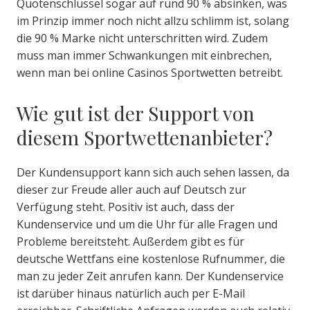
Quotenschlüssel sogar auf rund 90 % absinken, was
im Prinzip immer noch nicht allzu schlimm ist, solang
die 90 % Marke nicht unterschritten wird. Zudem
muss man immer Schwankungen mit einbrechen,
wenn man bei online Casinos Sportwetten betreibt.
Wie gut ist der Support von
diesem Sportwettenanbieter?
Der Kundensupport kann sich auch sehen lassen, da
dieser zur Freude aller auch auf Deutsch zur
Verfügung steht. Positiv ist auch, dass der
Kundenservice und um die Uhr für alle Fragen und
Probleme bereitsteht. Außerdem gibt es für
deutsche Wettfans eine kostenlose Rufnummer, die
man zu jeder Zeit anrufen kann. Der Kundenservice
ist darüber hinaus natürlich auch per E-Mail