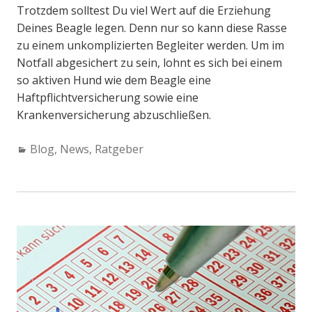
Trotzdem solltest Du viel Wert auf die Erziehung
Deines Beagle legen. Denn nur so kann diese Rasse
zu einem unkomplizierten Begleiter werden. Um im
Notfall abgesichert zu sein, lohnt es sich bei einem
so aktiven Hund wie dem Beagle eine
Haftpflichtversicherung sowie eine
Krankenversicherung abzuschließen.
Categories:
Blog
,
News
,
Ratgeber