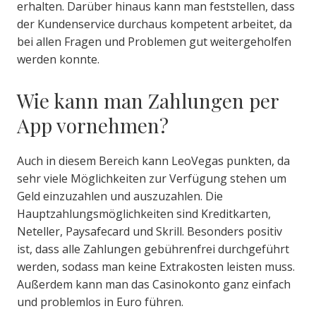
erhalten. Darüber hinaus kann man feststellen, dass
der Kundenservice durchaus kompetent arbeitet, da
bei allen Fragen und Problemen gut weitergeholfen
werden konnte.
Wie kann man Zahlungen per
App vornehmen?
Auch in diesem Bereich kann LeoVegas punkten, da
sehr viele Möglichkeiten zur Verfügung stehen um
Geld einzuzahlen und auszuzahlen. Die
Hauptzahlungsmöglichkeiten sind Kreditkarten,
Neteller, Paysafecard und Skrill. Besonders positiv
ist, dass alle Zahlungen gebührenfrei durchgeführt
werden, sodass man keine Extrakosten leisten muss.
Außerdem kann man das Casinokonto ganz einfach
und problemlos in Euro führen.