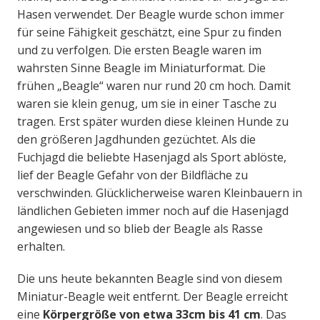
Hasen verwendet. Der Beagle wurde schon immer
für seine Fähigkeit geschätzt, eine Spur zu finden
und zu verfolgen. Die ersten Beagle waren im
wahrsten Sinne Beagle im Miniaturformat. Die
frühen „Beagle“ waren nur rund 20 cm hoch. Damit
waren sie klein genug, um sie in einer Tasche zu
tragen. Erst später wurden diese kleinen Hunde zu
den größeren Jagdhunden gezüchtet. Als die
Fuchjagd die beliebte Hasenjagd als Sport ablöste,
lief der Beagle Gefahr von der Bildfläche zu
verschwinden. Glücklicherweise waren Kleinbauern in
ländlichen Gebieten immer noch auf die Hasenjagd
angewiesen und so blieb der Beagle als Rasse
erhalten.
Die uns heute bekannten Beagle sind von diesem
Miniatur-Beagle weit entfernt. Der Beagle erreicht
eine
Körpergröße von etwa 33cm bis 41 cm
. Das