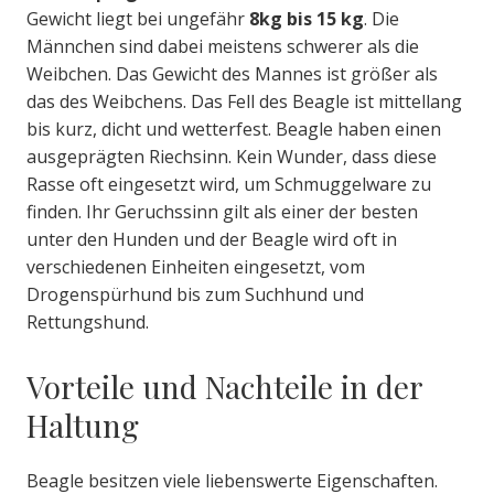
Gewicht liegt bei ungefähr
8kg bis 15 kg
. Die
Männchen sind dabei meistens schwerer als die
Weibchen. Das Gewicht des Mannes ist größer als
das des Weibchens. Das Fell des Beagle ist mittellang
bis kurz, dicht und wetterfest. Beagle haben einen
ausgeprägten Riechsinn. Kein Wunder, dass diese
Rasse oft eingesetzt wird, um Schmuggelware zu
finden. Ihr Geruchssinn gilt als einer der besten
unter den Hunden und der Beagle wird oft in
verschiedenen Einheiten eingesetzt, vom
Drogenspürhund bis zum Suchhund und
Rettungshund.
Vorteile und Nachteile in der
Haltung
Beagle besitzen viele liebenswerte Eigenschaften.