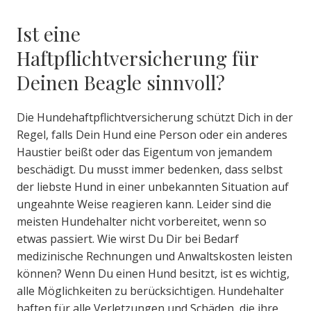
Ist eine
Haftpflichtversicherung für
Deinen Beagle sinnvoll?
Die Hundehaftpflichtversicherung schützt Dich in der
Regel, falls Dein Hund eine Person oder ein anderes
Haustier beißt oder das Eigentum von jemandem
beschädigt. Du musst immer bedenken, dass selbst
der liebste Hund in einer unbekannten Situation auf
ungeahnte Weise reagieren kann. Leider sind die
meisten Hundehalter nicht vorbereitet, wenn so
etwas passiert. Wie wirst Du Dir bei Bedarf
medizinische Rechnungen und Anwaltskosten leisten
können? Wenn Du einen Hund besitzt, ist es wichtig,
alle Möglichkeiten zu berücksichtigen. Hundehalter
haften für alle Verletzungen und Schäden, die ihre