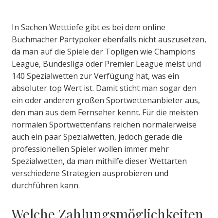
In Sachen Wetttiefe gibt es bei dem online
Buchmacher Partypoker ebenfalls nicht auszusetzen,
da man auf die Spiele der Topligen wie Champions
League, Bundesliga oder Premier League meist und
140 Spezialwetten zur Verfügung hat, was ein
absoluter top Wert ist. Damit sticht man sogar den
ein oder anderen großen Sportwettenanbieter aus,
den man aus dem Fernseher kennt. Für die meisten
normalen Sportwettenfans reichen normalerweise
auch ein paar Spezialwetten, jedoch gerade die
professionellen Spieler wollen immer mehr
Spezialwetten, da man mithilfe dieser Wettarten
verschiedene Strategien ausprobieren und
durchführen kann.
Welche Zahlungsmöglichkeiten