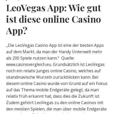
LeoVegas App: Wie gut
ist diese online Casino
App?
„Die LeoVegas Casino App ist eine der besten Apps
auf dem Markt, da man der Handy Unterwelt mehr
als 200 Spiele nutzen kann.“ Quelle:
www.casinovergleich.eu. Grundsätzlich ist LeoVegas
noch ein relativ junges online Casino, welches auf
skandinavische Wurzeln zurückblicken kann. Bei
diesem online Casino wurde von Grund auf ein Fokus
auf das Thema mobile Endgeräte gelegt, da man
relativ früh erkannt hat, dass dies die Zukunft ist.
Zudem gehört LeoVegas zu den online Casinos mit
den meisten Spielen, die man über mobile Endgeräte