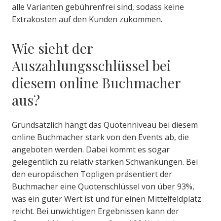
alle Varianten gebührenfrei sind, sodass keine
Extrakosten auf den Kunden zukommen.
Wie sieht der
Auszahlungsschlüssel bei
diesem online Buchmacher
aus?
Grundsätzlich hängt das Quotenniveau bei diesem
online Buchmacher stark von den Events ab, die
angeboten werden. Dabei kommt es sogar
gelegentlich zu relativ starken Schwankungen. Bei
den europäischen Topligen präsentiert der
Buchmacher eine Quotenschlüssel von über 93%,
was ein guter Wert ist und für einen Mittelfeldplatz
reicht. Bei unwichtigen Ergebnissen kann der