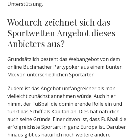
Unterstützung.
Wodurch zeichnet sich das
Sportwetten Angebot dieses
Anbieters aus?
Grundsätzlich besteht das Webangebot von dem
online Buchmacher Partypoker aus einem bunten
Mix von unterschiedlichen Sportarten.
Zudem ist das Angebot umfangreicher als man
vielleicht zunächst annehmen würde. Auch hier
nimmt der Fußball die dominierende Rolle ein und
führt das Schiff als Kapitän an. Dies hat natürlich
auch seine Gründe. Einer davon ist, dass Fußball die
erfolgreichste Sportart in ganz Europa ist. Darüber
hinaus gibt es natürlich noch weitere andere