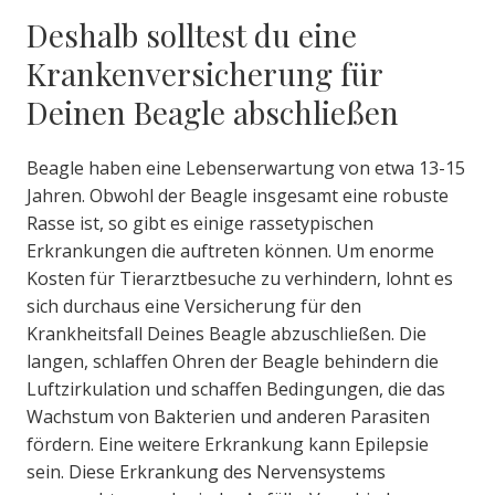
Deshalb solltest du eine
Krankenversicherung für
Deinen Beagle abschließen
Beagle haben eine Lebenserwartung von etwa 13-15
Jahren. Obwohl der Beagle insgesamt eine robuste
Rasse ist, so gibt es einige rassetypischen
Erkrankungen die auftreten können. Um enorme
Kosten für Tierarztbesuche zu verhindern, lohnt es
sich durchaus eine Versicherung für den
Krankheitsfall Deines Beagle abzuschließen. Die
langen, schlaffen Ohren der Beagle behindern die
Luftzirkulation und schaffen Bedingungen, die das
Wachstum von Bakterien und anderen Parasiten
fördern. Eine weitere Erkrankung kann Epilepsie
sein. Diese Erkrankung des Nervensystems