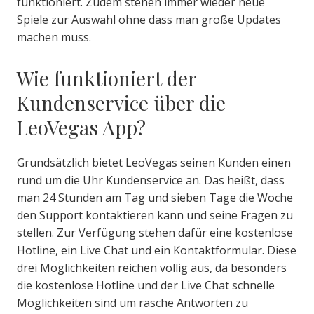
funktioniert. Zudem stehen immer wieder neue
Spiele zur Auswahl ohne dass man große Updates
machen muss.
Wie funktioniert der
Kundenservice über die
LeoVegas App?
Grundsätzlich bietet LeoVegas seinen Kunden einen
rund um die Uhr Kundenservice an. Das heißt, dass
man 24 Stunden am Tag und sieben Tage die Woche
den Support kontaktieren kann und seine Fragen zu
stellen. Zur Verfügung stehen dafür eine kostenlose
Hotline, ein Live Chat und ein Kontaktformular. Diese
drei Möglichkeiten reichen völlig aus, da besonders
die kostenlose Hotline und der Live Chat schnelle
Möglichkeiten sind um rasche Antworten zu