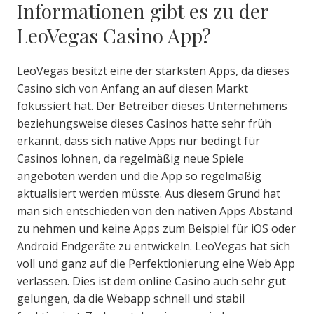
Informationen gibt es zu der
LeoVegas Casino App?
LeoVegas besitzt eine der stärksten Apps, da dieses
Casino sich von Anfang an auf diesen Markt
fokussiert hat. Der Betreiber dieses Unternehmens
beziehungsweise dieses Casinos hatte sehr früh
erkannt, dass sich native Apps nur bedingt für
Casinos lohnen, da regelmäßig neue Spiele
angeboten werden und die App so regelmäßig
aktualisiert werden müsste. Aus diesem Grund hat
man sich entschieden von den nativen Apps Abstand
zu nehmen und keine Apps zum Beispiel für iOS oder
Android Endgeräte zu entwickeln. LeoVegas hat sich
voll und ganz auf die Perfektionierung eine Web App
verlassen. Dies ist dem online Casino auch sehr gut
gelungen, da die Webapp schnell und stabil