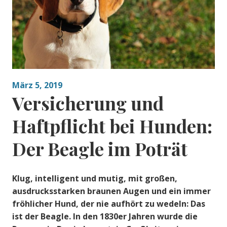
März 5, 2019
Versicherung und
Haftpflicht bei Hunden:
Der Beagle im Poträt
Klug, intelligent und mutig, mit großen,
ausdrucksstarken braunen Augen und ein immer
fröhlicher Hund, der nie aufhört zu wedeln: Das
ist der Beagle. In den 1830er Jahren wurde die