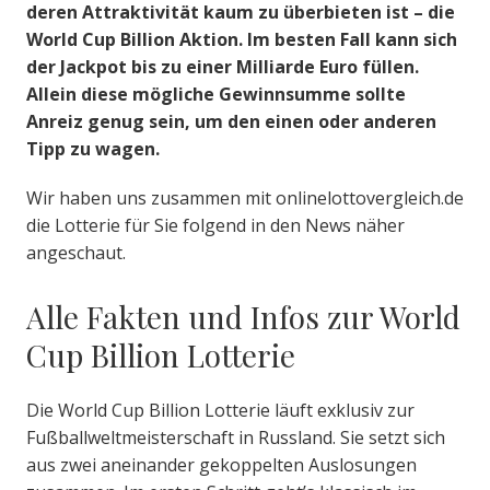
deren Attraktivität kaum zu überbieten ist – die
World Cup Billion Aktion. Im besten Fall kann sich
der Jackpot bis zu einer Milliarde Euro füllen.
Allein diese mögliche Gewinnsumme sollte
Anreiz genug sein, um den einen oder anderen
Tipp zu wagen.
Wir haben uns zusammen mit onlinelottovergleich.de
die Lotterie für Sie folgend in den News näher
angeschaut.
Alle Fakten und Infos zur World
Cup Billion Lotterie
Die World Cup Billion Lotterie läuft exklusiv zur
Fußballweltmeisterschaft in Russland. Sie setzt sich
aus zwei aneinander gekoppelten Auslosungen