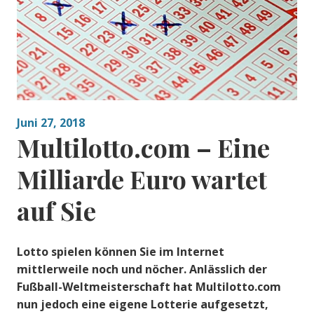
Juni 27, 2018
Multilotto.com – Eine
Milliarde Euro wartet
auf Sie
Lotto spielen können Sie im Internet
mittlerweile noch und nöcher. Anlässlich der
Fußball-Weltmeisterschaft hat Multilotto.com
nun jedoch eine eigene Lotterie aufgesetzt,