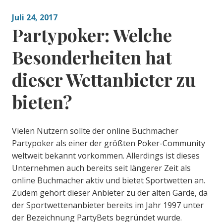
Juli 24, 2017
Partypoker: Welche
Besonderheiten hat
dieser Wettanbieter zu
bieten?
Vielen Nutzern sollte der online Buchmacher
Partypoker als einer der größten Poker-Community
weltweit bekannt vorkommen. Allerdings ist dieses
Unternehmen auch bereits seit längerer Zeit als
online Buchmacher aktiv und bietet Sportwetten an.
Zudem gehört dieser Anbieter zu der alten Garde, da
der Sportwettenanbieter bereits im Jahr 1997 unter
der Bezeichnung PartyBets begründet wurde.