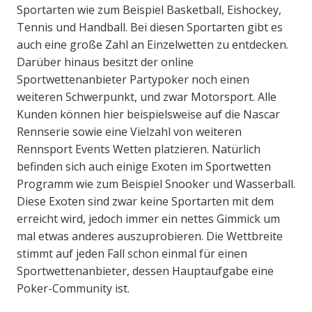
Sportarten wie zum Beispiel Basketball, Eishockey,
Tennis und Handball. Bei diesen Sportarten gibt es
auch eine große Zahl an Einzelwetten zu entdecken.
Darüber hinaus besitzt der online
Sportwettenanbieter Partypoker noch einen
weiteren Schwerpunkt, und zwar Motorsport. Alle
Kunden können hier beispielsweise auf die Nascar
Rennserie sowie eine Vielzahl von weiteren
Rennsport Events Wetten platzieren. Natürlich
befinden sich auch einige Exoten im Sportwetten
Programm wie zum Beispiel Snooker und Wasserball.
Diese Exoten sind zwar keine Sportarten mit dem
erreicht wird, jedoch immer ein nettes Gimmick um
mal etwas anderes auszuprobieren. Die Wettbreite
stimmt auf jeden Fall schon einmal für einen
Sportwettenanbieter, dessen Hauptaufgabe eine
Poker-Community ist.