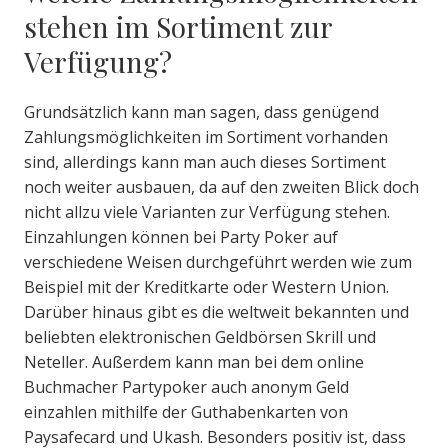
stehen im Sortiment zur
Verfügung?
Grundsätzlich kann man sagen, dass genügend
Zahlungsmöglichkeiten im Sortiment vorhanden
sind, allerdings kann man auch dieses Sortiment
noch weiter ausbauen, da auf den zweiten Blick doch
nicht allzu viele Varianten zur Verfügung stehen.
Einzahlungen können bei Party Poker auf
verschiedene Weisen durchgeführt werden wie zum
Beispiel mit der Kreditkarte oder Western Union.
Darüber hinaus gibt es die weltweit bekannten und
beliebten elektronischen Geldbörsen Skrill und
Neteller. Außerdem kann man bei dem online
Buchmacher Partypoker auch anonym Geld
einzahlen mithilfe der Guthabenkarten von
Paysafecard und Ukash. Besonders positiv ist, dass