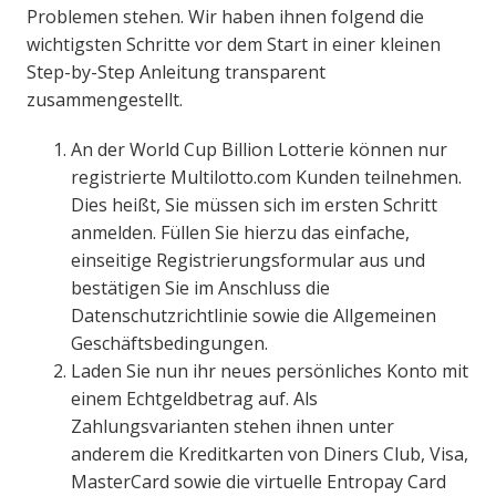
Problemen stehen. Wir haben ihnen folgend die
wichtigsten Schritte vor dem Start in einer kleinen
Step-by-Step Anleitung transparent
zusammengestellt.
An der World Cup Billion Lotterie können nur
registrierte Multilotto.com Kunden teilnehmen.
Dies heißt, Sie müssen sich im ersten Schritt
anmelden. Füllen Sie hierzu das einfache,
einseitige Registrierungsformular aus und
bestätigen Sie im Anschluss die
Datenschutzrichtlinie sowie die Allgemeinen
Geschäftsbedingungen.
Laden Sie nun ihr neues persönliches Konto mit
einem Echtgeldbetrag auf. Als
Zahlungsvarianten stehen ihnen unter
anderem die Kreditkarten von Diners Club, Visa,
MasterCard sowie die virtuelle Entropay Card