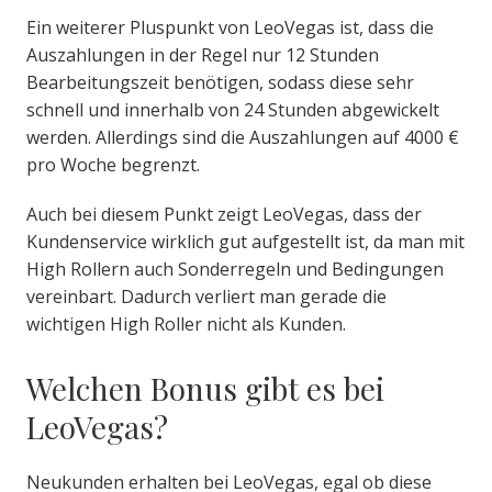
Ein weiterer Pluspunkt von LeoVegas ist, dass die
Auszahlungen in der Regel nur 12 Stunden
Bearbeitungszeit benötigen, sodass diese sehr
schnell und innerhalb von 24 Stunden abgewickelt
werden. Allerdings sind die Auszahlungen auf 4000 €
pro Woche begrenzt.
Auch bei diesem Punkt zeigt LeoVegas, dass der
Kundenservice wirklich gut aufgestellt ist, da man mit
High Rollern auch Sonderregeln und Bedingungen
vereinbart. Dadurch verliert man gerade die
wichtigen High Roller nicht als Kunden.
Welchen Bonus gibt es bei
LeoVegas?
Neukunden erhalten bei LeoVegas, egal ob diese