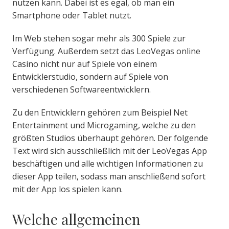
nutzen kann. Dabei ist es egal, ob man ein
Smartphone oder Tablet nutzt.
Im Web stehen sogar mehr als 300 Spiele zur
Verfügung. Außerdem setzt das LeoVegas online
Casino nicht nur auf Spiele von einem
Entwicklerstudio, sondern auf Spiele von
verschiedenen Softwareentwicklern.
Zu den Entwicklern gehören zum Beispiel Net
Entertainment und Microgaming, welche zu den
größten Studios überhaupt gehören. Der folgende
Text wird sich ausschließlich mit der LeoVegas App
beschäftigen und alle wichtigen Informationen zu
dieser App teilen, sodass man anschließend sofort
mit der App los spielen kann.
Welche allgemeinen