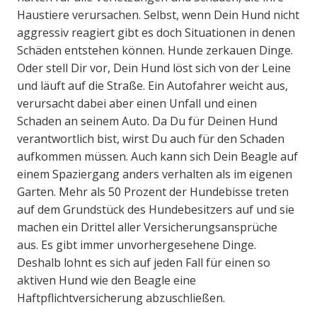
Haustiere verursachen. Selbst, wenn Dein Hund nicht
aggressiv reagiert gibt es doch Situationen in denen
Schäden entstehen können. Hunde zerkauen Dinge.
Oder stell Dir vor, Dein Hund löst sich von der Leine
und läuft auf die Straße. Ein Autofahrer weicht aus,
verursacht dabei aber einen Unfall und einen
Schaden an seinem Auto. Da Du für Deinen Hund
verantwortlich bist, wirst Du auch für den Schaden
aufkommen müssen. Auch kann sich Dein Beagle auf
einem Spaziergang anders verhalten als im eigenen
Garten. Mehr als 50 Prozent der Hundebisse treten
auf dem Grundstück des Hundebesitzers auf und sie
machen ein Drittel aller Versicherungsansprüche
aus. Es gibt immer unvorhergesehene Dinge.
Deshalb lohnt es sich auf jeden Fall für einen so
aktiven Hund wie den Beagle eine
Haftpflichtversicherung abzuschließen.