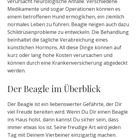
verursacht neurologische Anfälle. Verschiedene
Medikamente und sogar Operationen können es
einem betroffenen Hund ermöglichen, ein ziemlich
normales Leben zu führen. Beagle neigen auch dazu
Schildrüsenprobleme zu entwickeln. Die Behandlung
beinhaltet die tägliche Verabreichung eines
künstlichen Hormons. All diese Dinge können auf
kurz oder lang hohe Kosten verursachen und
können durch eine Krankenversicherung abgedeckt
werden.
Der Beagle im Überblick
Der Beagle ist ein liebenswerter Gefährte, der Dir
viel Freude bereiten wird. Wenn Du Dir einen Beagle
ins Haus holst, dann kannst Du sicher sein, dass
immer etwas los ist. Seine freudige Art wird jeden
Tag mit Deinem Vierbeiner einzigartig machen.