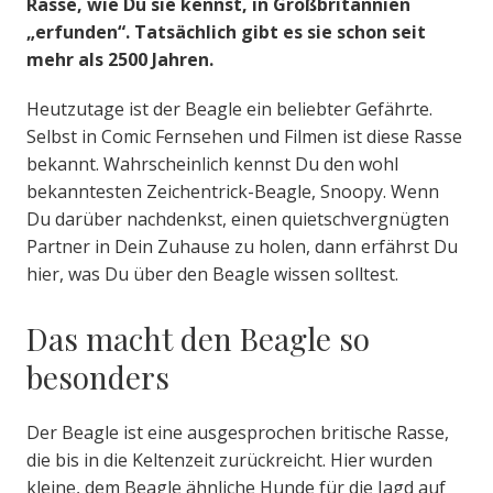
Rasse, wie Du sie kennst, in Großbritannien
„erfunden“. Tatsächlich gibt es sie schon seit
mehr als 2500 Jahren.
Heutzutage ist der Beagle ein beliebter Gefährte.
Selbst in Comic Fernsehen und Filmen ist diese Rasse
bekannt. Wahrscheinlich kennst Du den wohl
bekanntesten Zeichentrick-Beagle, Snoopy. Wenn
Du darüber nachdenkst, einen quietschvergnügten
Partner in Dein Zuhause zu holen, dann erfährst Du
hier, was Du über den Beagle wissen solltest.
Das macht den Beagle so
besonders
Der Beagle ist eine ausgesprochen britische Rasse,
die bis in die Keltenzeit zurückreicht. Hier wurden
kleine, dem Beagle ähnliche Hunde für die Jagd auf